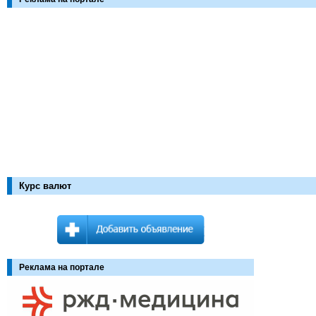
Курс валют
Реклама на портале