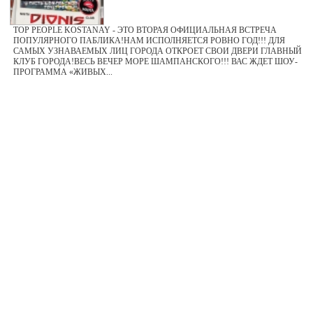
TOP PEOPLE KOSTANAY - ЭТО ВТОРАЯ ОФИЦИАЛЬНАЯ ВСТРЕЧА
ПОПУЛЯРНОГО ПАБЛИКА!НАМ ИСПОЛНЯЕТСЯ РОВНО ГОД!!! ДЛЯ
САМЫХ УЗНАВАЕМЫХ ЛИЦ ГОРОДА ОТКРОЕТ СВОИ ДВЕРИ ГЛАВНЫЙ
КЛУБ ГОРОДА!ВЕСЬ ВЕЧЕР МОРЕ ШАМПАНСКОГО!!! ВАС ЖДЕТ ШОУ-
ПРОГРАММА «ЖИВЫХ...