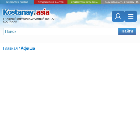
ГЛАВНЫЙ ИНФОРМАЦИОННЫЙ ПОРТАЛ
КОСТАНАЯ
Найти
Афиша
Главная
/