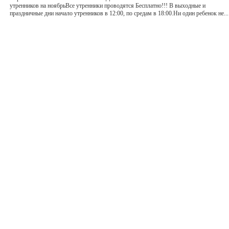
утренников на ноябрьВсе утренники проводятся Бесплатно!!! В выходные и
праздничные дни начало утренников в 12:00, по средам в 18:00.Ни один ребенок не...