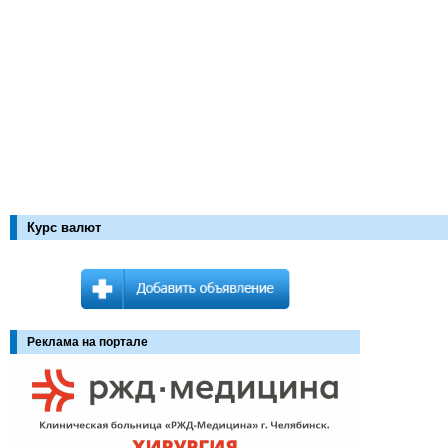
Курс валют
Реклама на портале