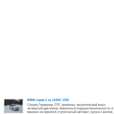
BMW серия 1
за 12000 USD
Сборка Германия, ПТС оригинал, экологический класс
четвертый два ключа, биксенон,8 подушек безопасности, в
машине не курили,6-ступенчатый автомат, запуск с кнопки,