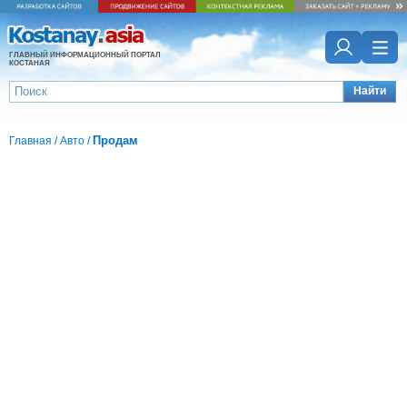
ГЛАВНЫЙ ИНФОРМАЦИОННЫЙ ПОРТАЛ
КОСТАНАЯ
Найти
Продам
Главная
/
Авто
/