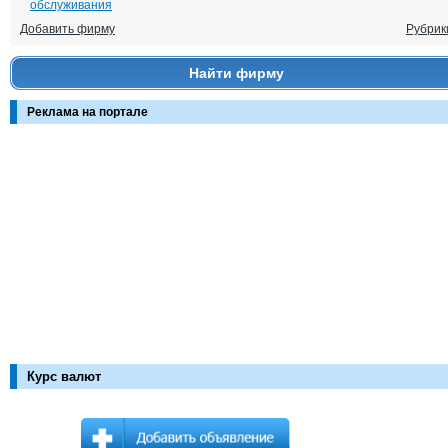
обслуживания
Добавить фирму
Рубрик
Найти фирму
Реклама на портале
Курс валют