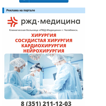
Реклама на портале