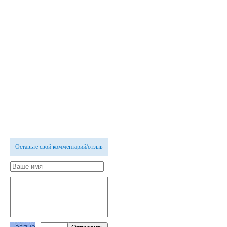
Оставьте свой комментарий/отзыв