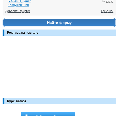
БИЛАЙН, центр
12239
обслуживания
Добавить фирму
Рубрики
Найти фирму
Реклама на портале
Курс валют