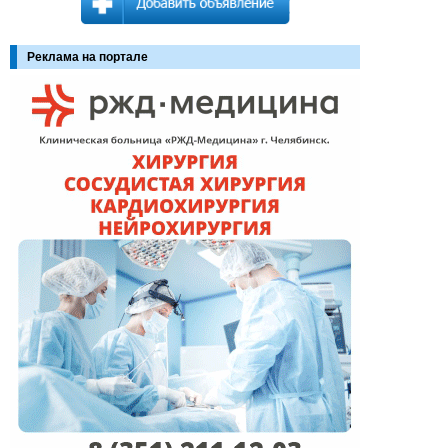
Реклама на портале