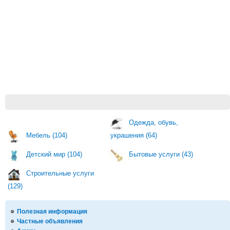
Одежда, обувь,
Мебель (104)
украшения (64)
Детский мир (104)
Бытовые услуги (43)
Строительные услуги
(129)
Полезная информация
Частные объявления