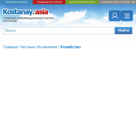
ГЛАВНЫЙ ИНФОРМАЦИОННЫЙ ПОРТАЛ
КОСТАНАЯ
Найти
Хозяйство
Главная
/
Частные объявления
/