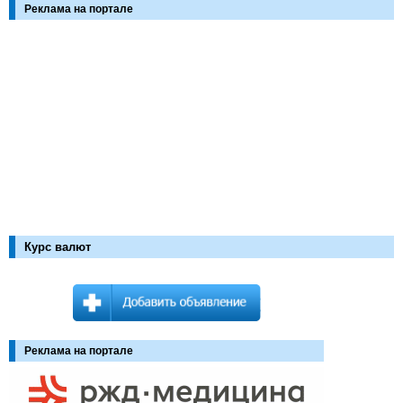
Реклама на портале
Курс валют
Реклама на портале