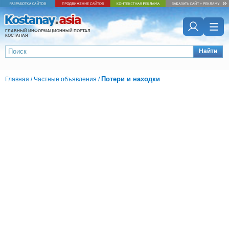
ГЛАВНЫЙ ИНФОРМАЦИОННЫЙ ПОРТАЛ
КОСТАНАЯ
Найти
Потери и находки
Главная
/
Частные объявления
/