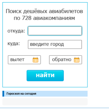
Гороскоп на сегодня