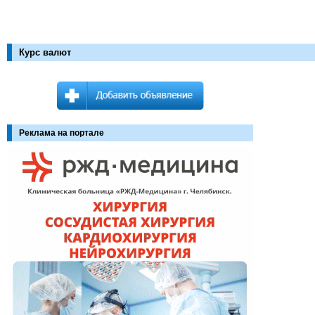
Курс валют
Реклама на портале