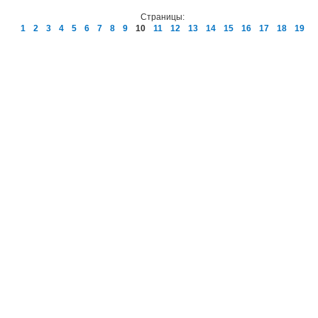
Страницы:
1
2
3
4
5
6
7
8
9
10
11
12
13
14
15
16
17
18
19