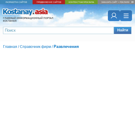
ГЛАВНЫЙ ИНФОРМАЦИОННЫЙ ПОРТАЛ
КОСТАНАЯ
Найти
Развлечения
Главная
/
Справочник фирм
/