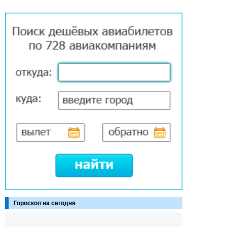
Гороскоп на сегодня