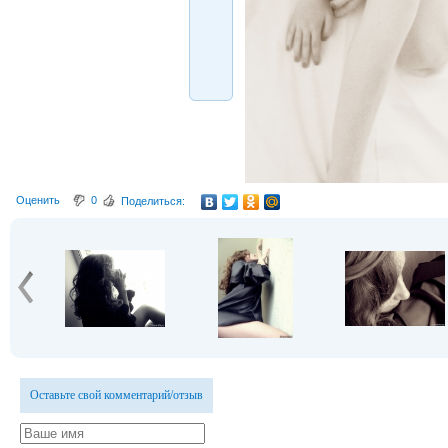
Оценить
0
Поделиться:
Оставьте свой комментарий/отзыв