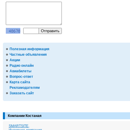
Полезная информация
Частные объявления
Акции
Радио онлайн
Авиабилеты
Вопрос-ответ
Карта сайта
Рекламодателям
Заказать сайт
Компании Костаная
SMARTSITE,