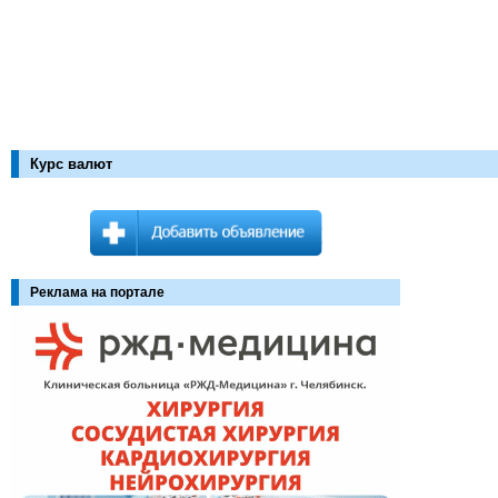
Курс валют
Реклама на портале