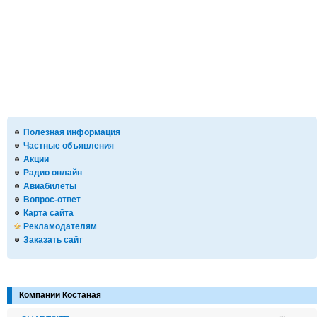
Полезная информация
Частные объявления
Акции
Радио онлайн
Авиабилеты
Вопрос-ответ
Карта сайта
Рекламодателям
Заказать сайт
Компании Костаная