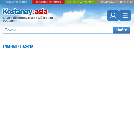
ГЛАВНЫЙ ИНФОРМАЦИОННЫЙ ПОРТАЛ
КОСТАНАЯ
Найти
Работа
Главная
/