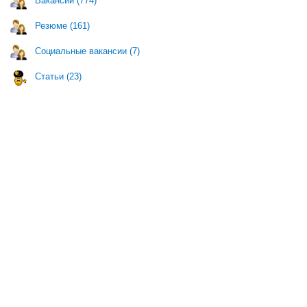
Вакансии (774)
Резюме (161)
Социальные вакансии (7)
Статьи (23)