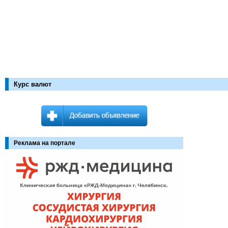
Курс валют
Реклама на портале