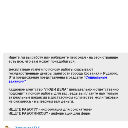
Ищете ли вы работу или набираете персонал - на этой странице
есть все, что вам может понадобиться.
Бесплатные услуги по поиску работы оказывают
государственные центры занятости города Костаная и Рудного.
Эти предложения представлены в разделе "
Социальные
вакансии
"
Кадровое агентство "ЛЮДИ ДЕЛА" внимательно и ответственно
подходит к поиску работы для вас, ведь вы платите нам только
за реальные вакансии в достаточном количестве, если таковых
не оказалось - мы вернем вам деньги.
ИЩЕТЕ РАБОТУ?
- информация для соискателей
ИЩЕТЕ РАБОТНИКОВ
?
- информация для фирм