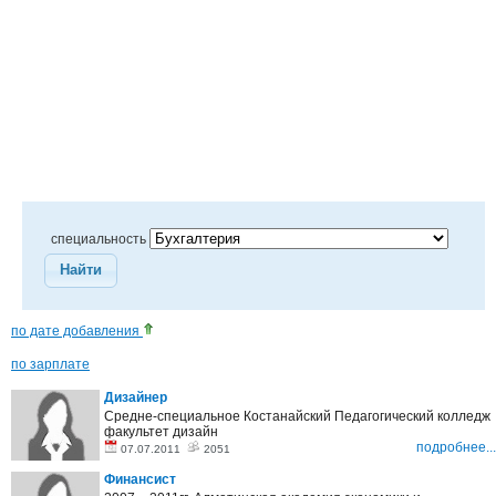
специальность
Найти
по дате добавления
по зарплате
Дизайнер
Средне-специальное Костанайский Педагогический колледж
факультет дизайн
подробнее...
07.07.2011
2051
Финансист