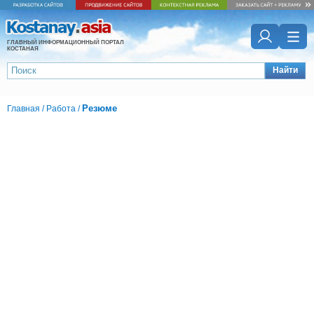
ГЛАВНЫЙ ИНФОРМАЦИОННЫЙ ПОРТАЛ
КОСТАНАЯ
Найти
Резюме
Главная
/
Работа
/