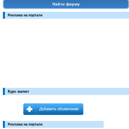
Найти фирму
Реклама на портале
Курс валют
Реклама на портале