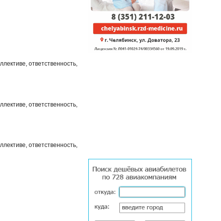
ллективе, ответственность,
ллективе, ответственность,
ллективе, ответственность,