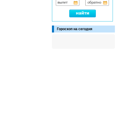
Гороскоп на сегодня