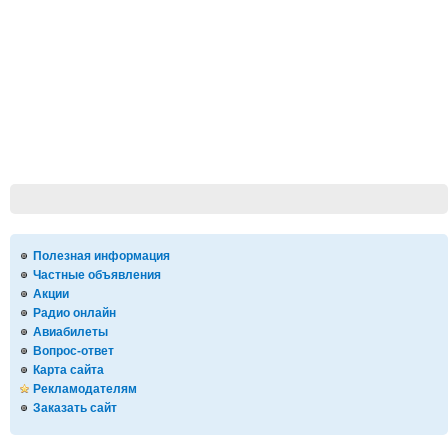
Полезная информация
Частные объявления
Акции
Радио онлайн
Авиабилеты
Вопрос-ответ
Карта сайта
Рекламодателям
Заказать сайт