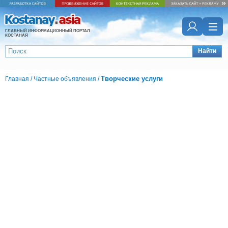
ГЛАВНЫЙ ИНФОРМАЦИОННЫЙ ПОРТАЛ
КОСТАНАЯ
Найти
Творческие услуги
Главная
/
Частные объявления
/