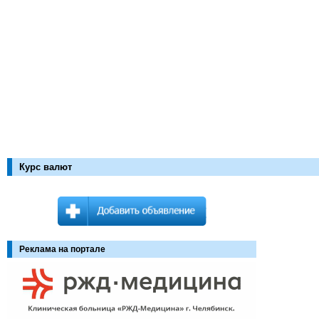
Курс валют
Реклама на портале