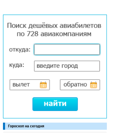
Гороскоп на сегодня