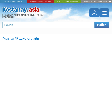
ГЛАВНЫЙ ИНФОРМАЦИОННЫЙ ПОРТАЛ
КОСТАНАЯ
Найти
Радио онлайн
Главная
/