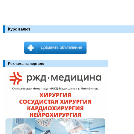
Курс валют
Реклама на портале