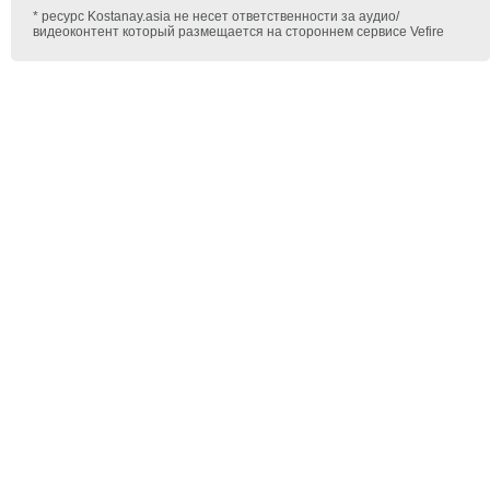
* ресурс Kostanay.asia не несет ответственности за аудио/
видеоконтент который размещается на стороннем сервисе Vefire