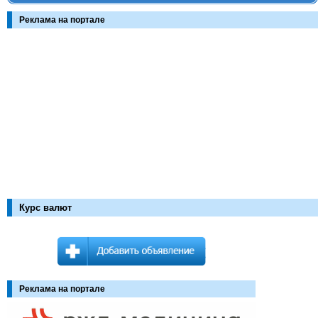
Реклама на портале
Курс валют
Реклама на портале