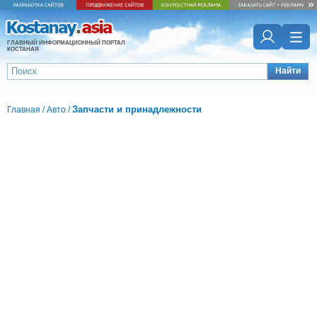
ГЛАВНЫЙ ИНФОРМАЦИОННЫЙ ПОРТАЛ
КОСТАНАЯ
Найти
Запчасти и принадлежности
Главная
/
Авто
/