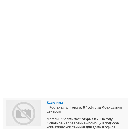
Кazклимат
г. Костанай ул.Гоголя, 87 офис за Французким
центром
Магазин "Каzклимат" открыт в 2004 году.
Основное направление - помощь в подборе
климатической техники для дома и офиса.