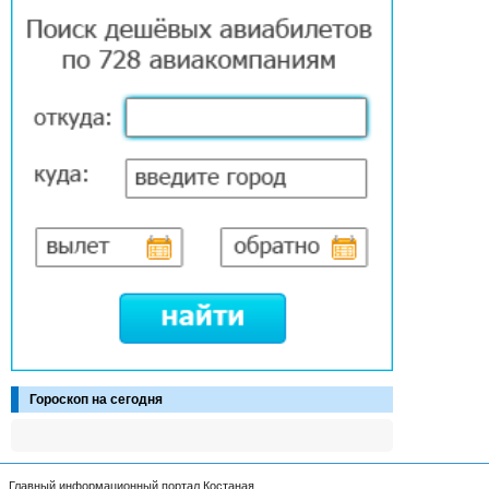
Гороскоп на сегодня
Главный информационный портал Костаная