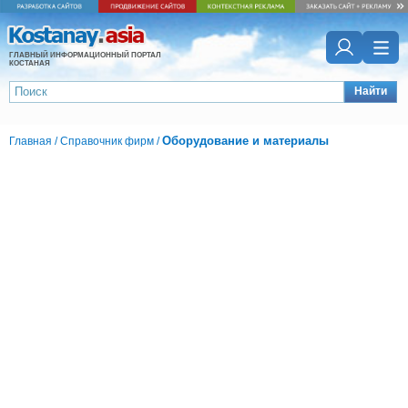
ГЛАВНЫЙ ИНФОРМАЦИОННЫЙ ПОРТАЛ
КОСТАНАЯ
Найти
Оборудование и материалы
Главная
/
Справочник фирм
/