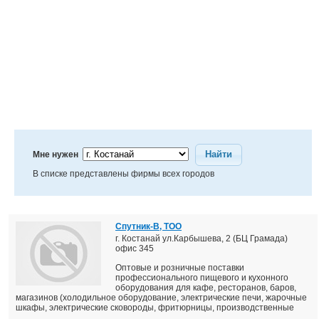
Найти
Мне нужен
В списке представлены фирмы всех городов
Спутник-В, ТОО
г. Костанай ул.Карбышева, 2 (БЦ Грамада)
офис 345
Оптовые и розничные поставки
профессионального пищевого и кухонного
оборудования для кафе, ресторанов, баров,
магазинов (холодильное оборудование, электрические печи, жарочные
шкафы, электрические сковороды, фритюрницы, производственные