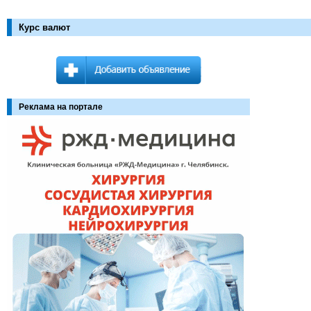
Курс валют
Реклама на портале