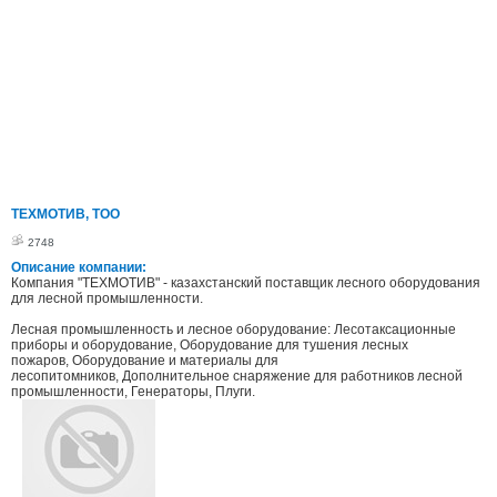
ТЕХМОТИВ, ТОО
2748
Описание компании:
Компания "ТЕХМОТИВ" - казахстанский поставщик лесного оборудования
для лесной промышленности.
Лесная промышленность и лесное оборудование: Лесотаксационные
приборы и оборудование, Оборудование для тушения лесных
пожаров, Оборудование и материалы для
лесопитомников, Дополнительное снаряжение для работников лесной
промышленности, Генераторы, Плуги.