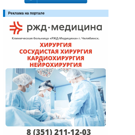
Реклама на портале