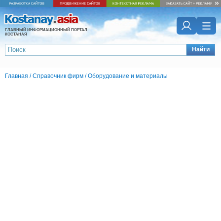
ГЛАВНЫЙ ИНФОРМАЦИОННЫЙ ПОРТАЛ
КОСТАНАЯ
Найти
Главная
/
Справочник фирм
/
Оборудование и материалы