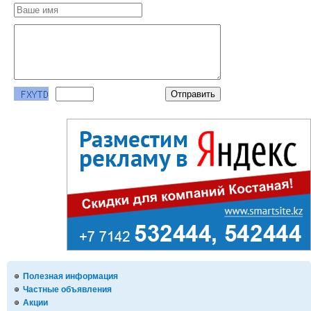
Полезная информация
Частные объявления
Акции