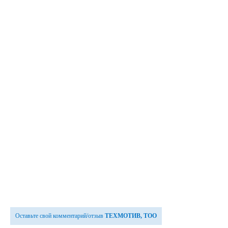
Оставьте свой комментарий/отзыв
ТЕХМОТИВ, ТОО