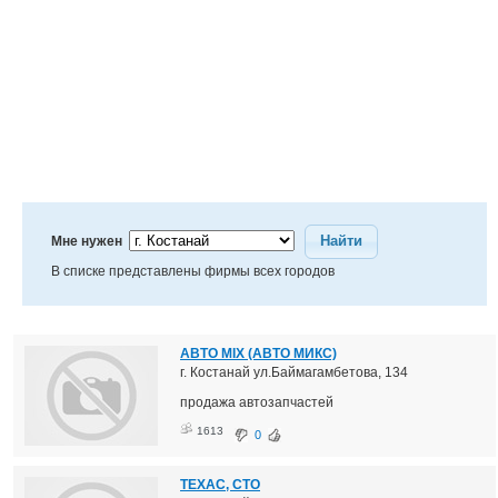
Найти
Мне нужен
В списке представлены фирмы всех городов
АВТО MIX (АВТО МИКС)
г. Костанай ул.Баймагамбетова, 134
продажа автозапчастей
1613
0
ТЕХАС, СТО