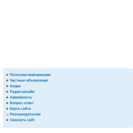
Полезная информация
Частные объявления
Акции
Радио онлайн
Авиабилеты
Вопрос-ответ
Карта сайта
Рекламодателям
Заказать сайт