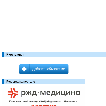
Курс валют
Реклама на портале