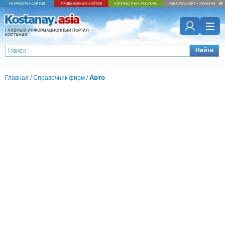
ГЛАВНЫЙ ИНФОРМАЦИОННЫЙ ПОРТАЛ
КОСТАНАЯ
Найти
Авто
Главная
/
Справочник фирм
/