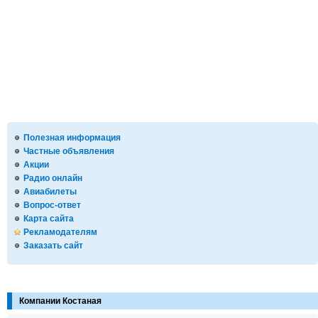
Полезная информация
Частные объявления
Акции
Радио онлайн
Авиабилеты
Вопрос-ответ
Карта сайта
Рекламодателям
Заказать сайт
Компании Костаная