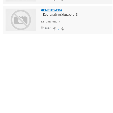
ДЕМЕНТЬЕВА
г. Костанай ул.Урицкого, 3
автозапчасти
1417
0