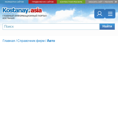
ГЛАВНЫЙ ИНФОРМАЦИОННЫЙ ПОРТАЛ
КОСТАНАЯ
Найти
Авто
Главная
/
Справочник фирм
/