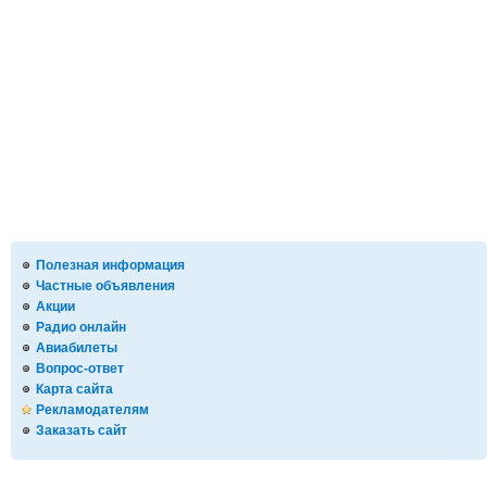
Полезная информация
Частные объявления
Акции
Радио онлайн
Авиабилеты
Вопрос-ответ
Карта сайта
Рекламодателям
Заказать сайт