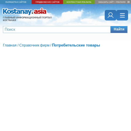
ГЛАВНЫЙ ИНФОРМАЦИОННЫЙ ПОРТАЛ
КОСТАНАЯ
Найти
Потребительские товары
Главная
/
Справочник фирм
/