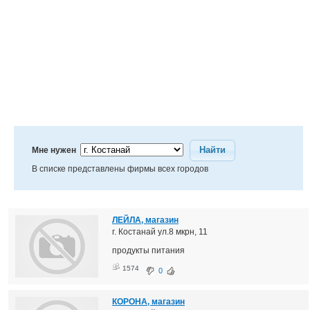
Найти
Мне нужен
В списке представлены фирмы всех городов
ЛЕЙЛА, магазин
г. Костанай ул.8 мкрн, 11
продукты питания
1574
0
КОРОНА, магазин