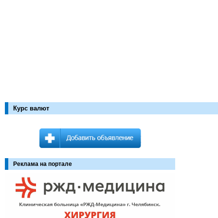
Курс валют
Реклама на портале