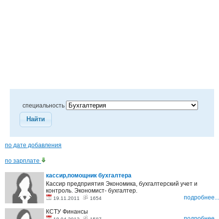
специальность
Найти
по дате добавления
по зарплате
кассир,помощник бухгалтера
Кассир предприятия Экономика, бухгалтерский учет и
контроль. Экономист- бухгалтер.
подробнее...
19.11.2011
1654
КСТУ Финансы
подробнее...