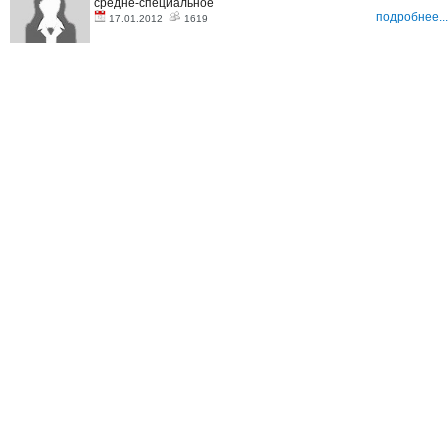
средне-специальное
подробнее...
17.01.2012
1619