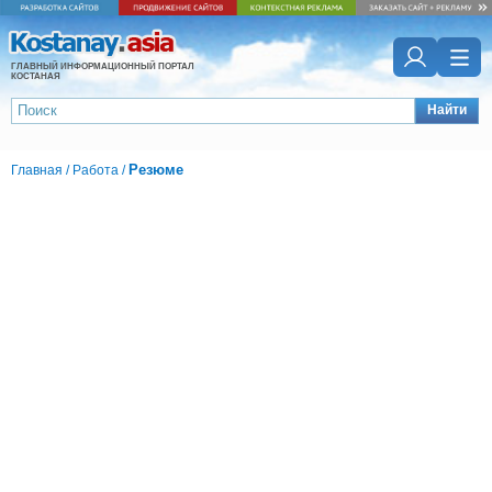
ГЛАВНЫЙ ИНФОРМАЦИОННЫЙ ПОРТАЛ
КОСТАНАЯ
Найти
Резюме
Главная
/
Работа
/