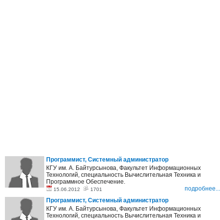
Программист, Системный администратор
КГУ им. А. Байтурсынова, Факультет Информационных
Технологий, специальность Вычислительная Техника и
Программное Обеспечение.
подробнее...
15.06.2012
1701
Программист, Системный администратор
КГУ им. А. Байтурсынова, Факультет Информационных
Технологий, специальность Вычислительная Техника и