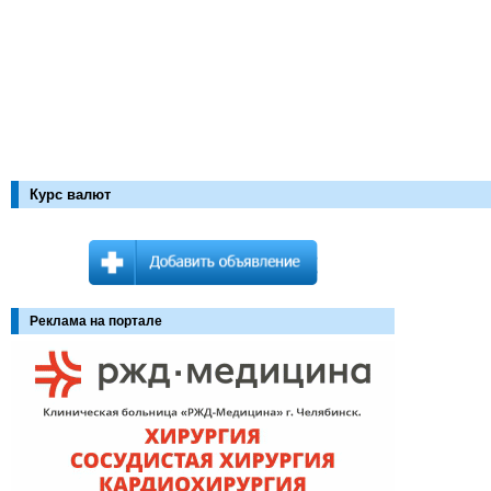
Курс валют
Реклама на портале