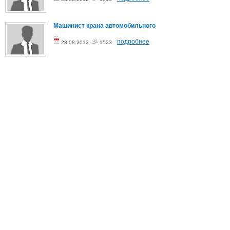
Машинист крана автомобильного
...
подробнее
28.08.2012
1523