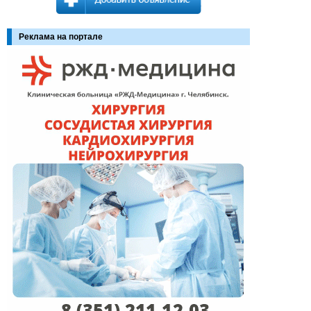
Реклама на портале