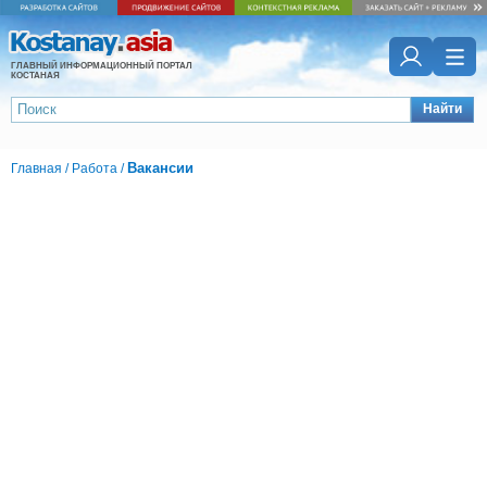
ГЛАВНЫЙ ИНФОРМАЦИОННЫЙ ПОРТАЛ
КОСТАНАЯ
Найти
Вакансии
Главная
/
Работа
/