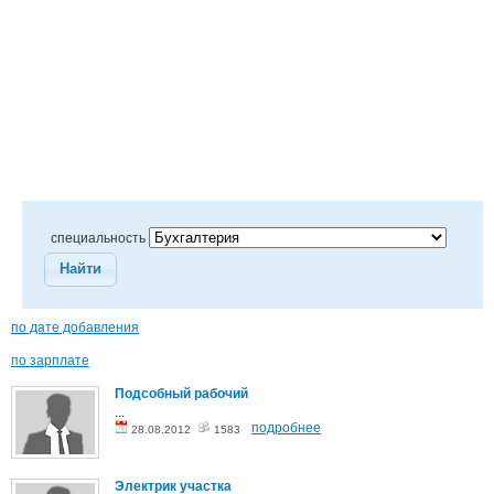
специальность
Найти
по дате добавления
по зарплате
Подсобный рабочий
...
подробнее
28.08.2012
1583
Электрик участка