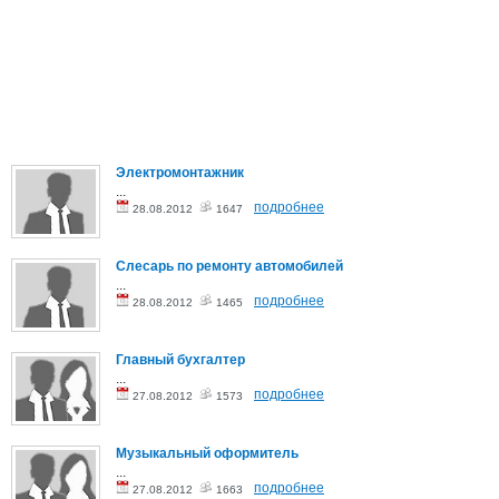
Электромонтажник
...
подробнее
28.08.2012
1647
Слесарь по ремонту автомобилей
...
подробнее
28.08.2012
1465
Главный бухгалтер
...
подробнее
27.08.2012
1573
Музыкальный оформитель
...
подробнее
27.08.2012
1663