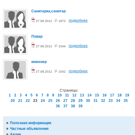
Санитарка,санитар
...
подробнее
27.08.2012
1873
Повар
...
подробнее
27.08.2012
1544
инженер
...
подробнее
27.08.2012
1542
Страницы:
1
2
3
4
5
6
7
8
9
10
11
12
13
14
15
16
17
18
19
20
21
22
23
24
25
26
27
28
29
30
31
32
33
34
35
36
37
38
39
Полезная информация
Частные объявления
Акции