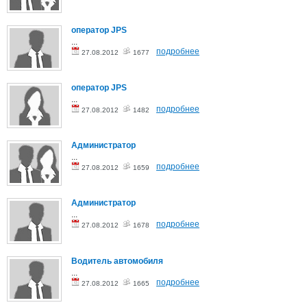
оператор JPS
...
подробнее
27.08.2012
1677
оператор JPS
...
подробнее
27.08.2012
1482
Администратор
...
подробнее
27.08.2012
1659
Администратор
...
подробнее
27.08.2012
1678
Водитель автомобиля
...
подробнее
27.08.2012
1665