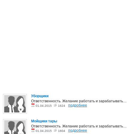
Уборщики
Ответственность. Желание работать и зарабатывать....
подробнее
01.04.2015
1624
Мойщики тары
Ответственность. Желание работать и зарабатывать....
подробнее
01.04.2015
1604