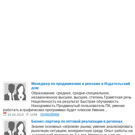
Менеджер по продвижению и рекламе в Издательский
дом
Образование: среднее, средне-специальное,
незаконченное высшее, высшее, степень Грамотная речь
Нацеленность на результат Быстрая обучаемость
Находчивость Продвинутый пользователь ПК, умение
работать в графических программах будет плюсом Умение...
подробнее
23.04.2015
1259
Бизнес-партнер по оптовой реализации в регионах
Знание основных «игроков» рынка; умение анализировать
рыночную ситуацию, конкурентную среду. Опыт работы на