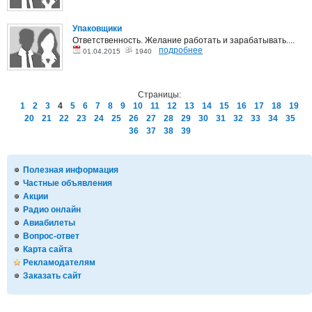
Упаковщики
Ответственность. Желание работать и зарабатывать....
подробнее
01.04.2015
1940
Страницы:
1
2
3
4
5
6
7
8
9
10
11
12
13
14
15
16
17
18
19
20
21
22
23
24
25
26
27
28
29
30
31
32
33
34
35
36
37
38
39
Полезная информация
Частные объявления
Акции
Радио онлайн
Авиабилеты
Вопрос-ответ
Карта сайта
Рекламодателям
Заказать сайт