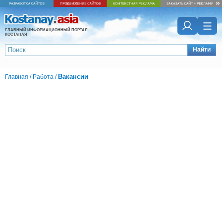
ГЛАВНЫЙ ИНФОРМАЦИОННЫЙ ПОРТАЛ
КОСТАНАЯ
Найти
Вакансии
Главная
/
Работа
/