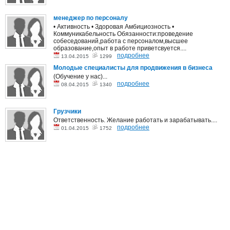
менеджер по персоналу
• Активность • Здоровая Амбициозность •
Коммуникабельность Обязанности:проведение
собеседований,работа с персоналом,высшее
образование,опыт в работе приветсвуется....
подробнее
13.04.2015
1299
Молодые специалисты для продвижения в бизнеса
(Обучение у нас)...
подробнее
08.04.2015
1340
Грузчики
Ответственность. Желание работать и зарабатывать....
подробнее
01.04.2015
1752