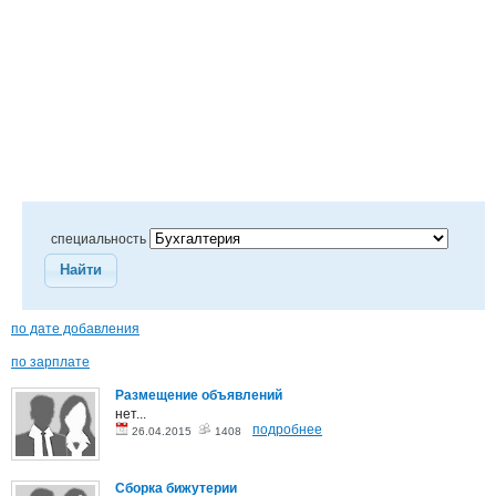
специальность
Найти
по дате добавления
по зарплате
Размещение объявлений
нет...
подробнее
26.04.2015
1408
Сборка бижутерии