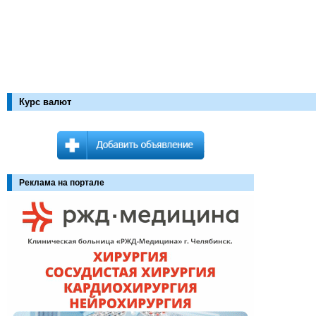
Курс валют
Реклама на портале