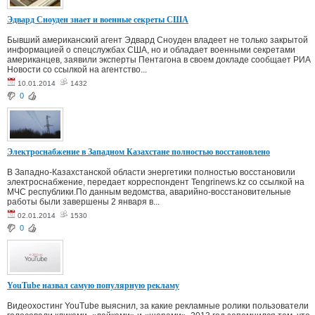
Эдвард Сноуден знает и военные секреты США
Бывший американский агент Эдвард Сноуден владеет не только закрытой
информацией о спецслужбах США, но и обладает военными секретами
американцев, заявили эксперты Пентагона в своем докладе сообщает РИА
Новости со ссылкой на агентство...
10.01.2014
1432
0
Электроснабжение в Западном Казахстане полностью восстановлено
В Западно-Казахстанской области энергетики полностью восстановили
электроснабжение, передает корреспондент Tengrinews.kz со ссылкой на
МЧС республики.По данным ведомства, аварийно-восстановительные
работы были завершены 2 января в...
02.01.2014
1530
0
YouTube назвал самую популярную рекламу
Видеохостинг YouTube выяснил, за какие рекламные ролики пользователи