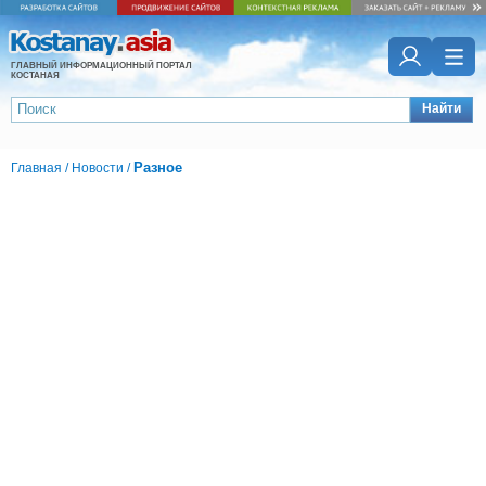
ГЛАВНЫЙ ИНФОРМАЦИОННЫЙ ПОРТАЛ
КОСТАНАЯ
Найти
Разное
Главная
/
Новости
/