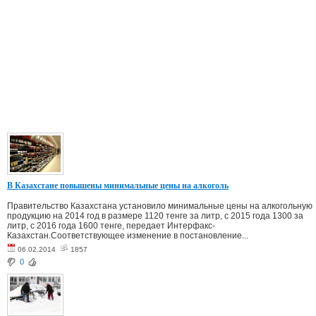
В Казахстане повышены минимальные цены на алкоголь
Правительство Казахстана установило минимальные цены на алкогольную
продукцию на 2014 год в размере 1120 тенге за литр, с 2015 года 1300 за
литр, с 2016 года 1600 тенге, передает Интерфакс-
Казахстан.Соответствующее изменение в постановление...
06.02.2014
1857
0