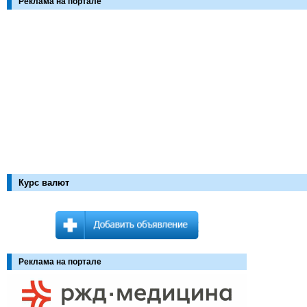
Реклама на портале
Курс валют
Реклама на портале