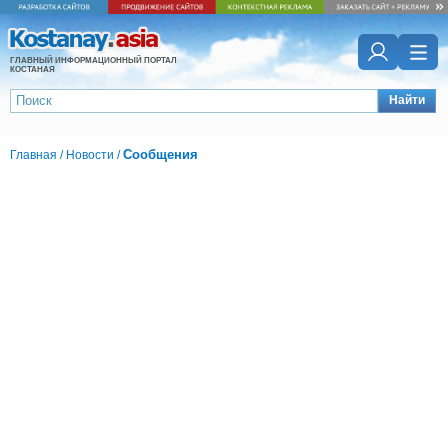
ГЛАВНЫЙ ИНФОРМАЦИОННЫЙ ПОРТАЛ
КОСТАНАЯ
Найти
Сообщения
Главная
/
Новости
/