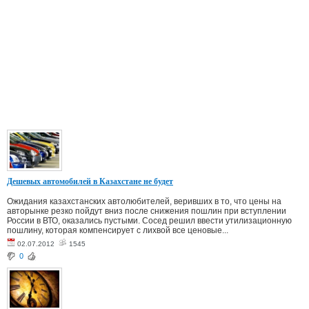
Дешевых автомобилей в Казахстане не будет
Ожидания казахстанских автолюбителей, веривших в то, что цены на
авторынке резко пойдут вниз после снижения пошлин при вступлении
России в ВТО, оказались пустыми. Сосед решил ввести утилизационную
пошлину, которая компенсирует с лихвой все ценовые...
02.07.2012
1545
0