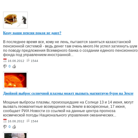
Кому наши пенсии покоя не дают?
В последнее время все, кому не лень, пытаются заняться казахстанской
пенсионной системой - ведь денег там очень много.Не успел затихнуть шум
по поводу предложения Всемирного банка о создании единого пенсионного
фонда под управлением иностранной...
16.06.2012
1544
0
Двойной выброс солнечной плазмы может вызвать магнитную бурю на Земле
Мощные выбросы плазмы, произошедшие на Солнце 13 и 14 июня, могут
вызвать геомагнитные возмущения на Земле в воскресенье, 17 июня,
сообщает РИА Новости со ссылкой на данные центра прогноза
космической погоды Национального управления океанических...
16.06.2012
1544
0