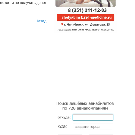
может и не получить денег
Назад