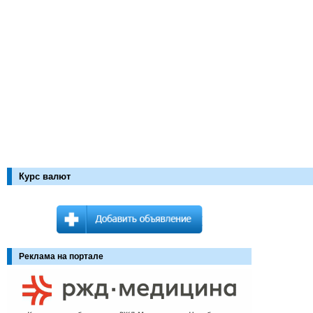
Курс валют
Реклама на портале