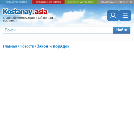
ГЛАВНЫЙ ИНФОРМАЦИОННЫЙ ПОРТАЛ
КОСТАНАЯ
Найти
Закон и порядок
Главная
/
Новости
/