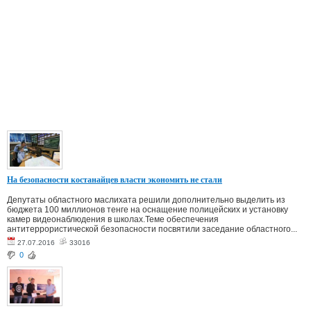
На безопасности костанайцев власти экономить не стали
Депутаты областного маслихата решили дополнительно выделить из
бюджета 100 миллионов тенге на оснащение полицейских и установку
камер видеонаблюдения в школах.Теме обеспечения
антитеррористической безопасности посвятили заседание областного...
27.07.2016
33016
0