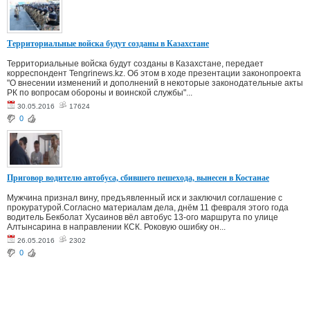
Территориальные войска будут созданы в Казахстане
Территориальные войска будут созданы в Казахстане, передает
корреспондент Tengrinews.kz. Об этом в ходе презентации законопроекта
"О внесении изменений и дополнений в некоторые законодательные акты
РК по вопросам обороны и воинской службы"...
30.05.2016
17624
0
Приговор водителю автобуса, сбившего пешехода, вынесен в Костанае
Мужчина признал вину, предъявленный иск и заключил соглашение с
прокуратурой.Согласно материалам дела, днём 11 февраля этого года
водитель Бекболат Хусаинов вёл автобус 13-ого маршрута по улице
Алтынсарина в направлении КСК. Роковую ошибку он...
26.05.2016
2302
0