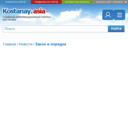
ГЛАВНЫЙ ИНФОРМАЦИОННЫЙ ПОРТАЛ
КОСТАНАЯ
Найти
Закон и порядок
Главная
/
Новости
/