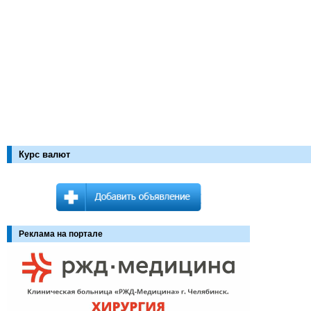
Курс валют
Реклама на портале