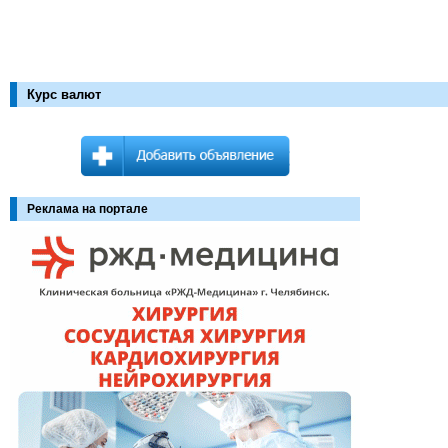
Курс валют
Реклама на портале