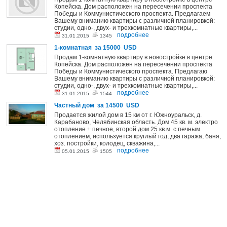
Копейска. Дом расположен на пересечении проспекта
Победы и Коммунистического проспекта. Предлагаем
Вашему вниманию квартиры с различной планировкой:
студии, одно-, двух- и трехкомнатные квартиры,...
подробнее
31.01.2015
1345
1-комнатная за 15000 USD
Продам 1-комнатную квартиру в новостройке в центре
Копейска. Дом расположен на пересечении проспекта
Победы и Коммунистического проспекта. Предлагаю
Вашему вниманию квартиры с различной планировкой:
студии, одно-, двух- и трехкомнатные квартиры,...
подробнее
31.01.2015
1544
Частный дом за 14500 USD
Продается жилой дом в 15 км от г. Южноуральск, д.
Карабаново, Челябинская область. Дом 45 кв. м. электро
отопление + печное, второй дом 25 кв.м. с печным
отоплением, используется круглый год, два гаража, баня,
хоз. постройки, колодец, скважина,...
подробнее
05.01.2015
1505