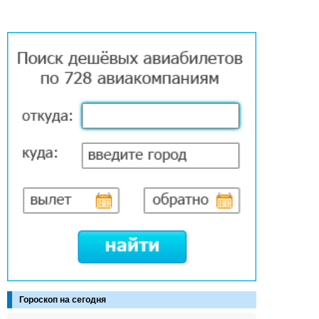
Гороскоп на сегодня