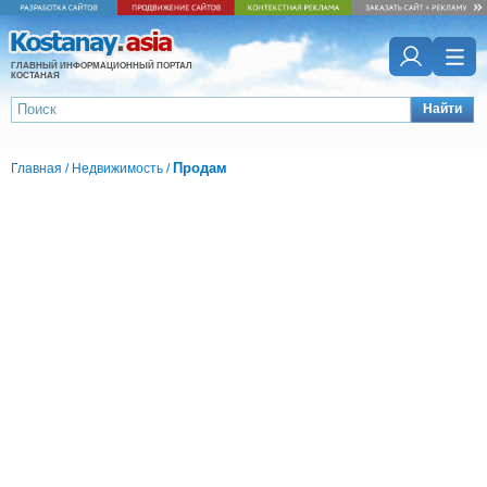
ГЛАВНЫЙ ИНФОРМАЦИОННЫЙ ПОРТАЛ
КОСТАНАЯ
Найти
Продам
Главная
/
Недвижимость
/