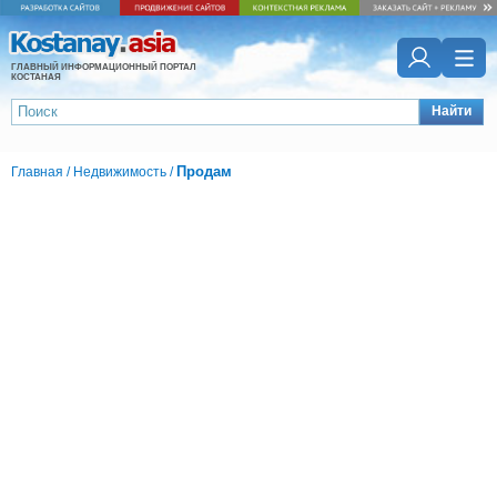
ГЛАВНЫЙ ИНФОРМАЦИОННЫЙ ПОРТАЛ
КОСТАНАЯ
Найти
Продам
Главная
/
Недвижимость
/