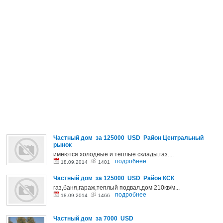
Частный дом за 125000 USD Район Центральный
рынок
имеются холодные и теплые склады.газ....
подробнее
18.09.2014
1401
Частный дом за 125000 USD Район КСК
газ,баня,гараж,теплый подвал.дом 210кв/м...
подробнее
18.09.2014
1466
Частный дом за 7000 USD