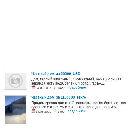
Частный дом за 20000 USD
Дом, теплый шпальный, 4 комнатный, кухня, большая
веранда, есть вода, септик. 4 сотки, гараж....
подробнее
04.02.2015
1422
Частный дом за 1100000 Тенге
Продам срочно дом в п. Степановка, новая баня, летняя
кухня, 38 соток земли, звоните о цене договоримся...
подробнее
14.03.2015
1465