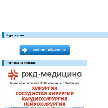
Курс валют
Реклама на портале