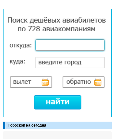
Гороскоп на сегодня