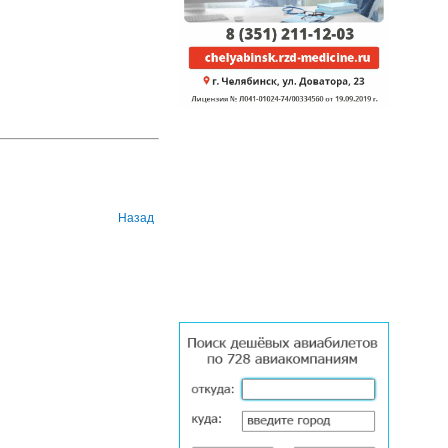
Назад