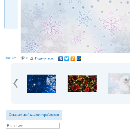
Оценить
0
Поделиться:
Оставьте свой комментарий/отзыв