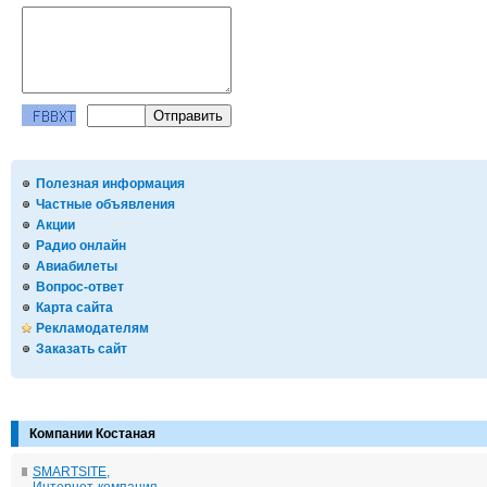
Полезная информация
Частные объявления
Акции
Радио онлайн
Авиабилеты
Вопрос-ответ
Карта сайта
Рекламодателям
Заказать сайт
Компании Костаная
SMARTSITE,