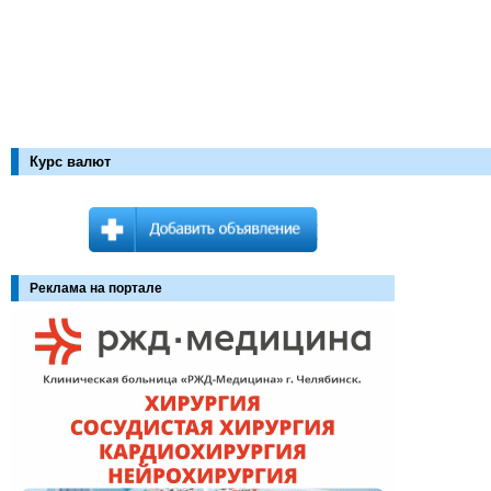
Курс валют
Реклама на портале