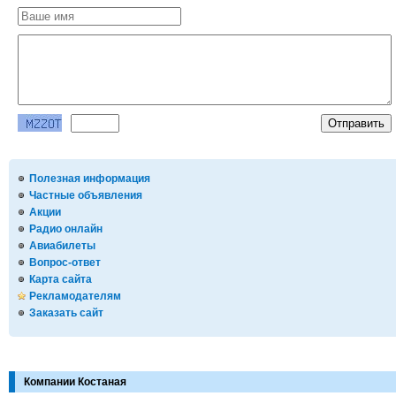
Полезная информация
Частные объявления
Акции
Радио онлайн
Авиабилеты
Вопрос-ответ
Карта сайта
Рекламодателям
Заказать сайт
Компании Костаная