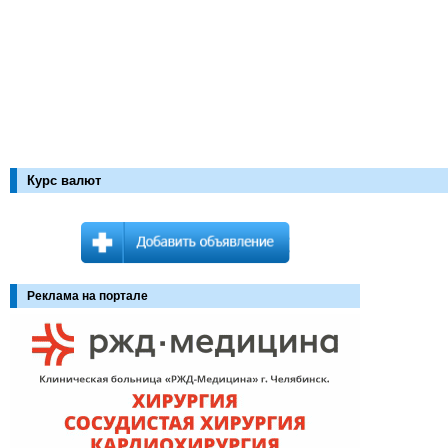
Курс валют
Реклама на портале