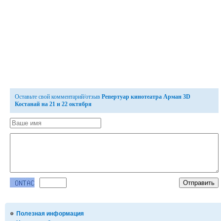
Оставьте свой комментарий/отзыв
Репертуар кинотеатра Арман 3D
Костанай на 21 и 22 октября
Полезная информация