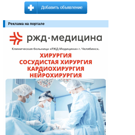
Реклама на портале