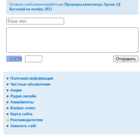
Оставьте свой комментарий/отзыв
Премьеры кинотеатра Арман 3Д
Костанай на ноябрь 2013
Полезная информация
Частные объявления
Акции
Радио онлайн
Авиабилеты
Вопрос-ответ
Карта сайта
Рекламодателям
Заказать сайт