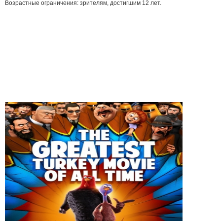
Возрастные ограничения: зрителям, достигшим 12 лет.