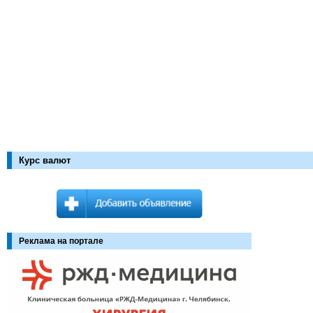
Курс валют
Реклама на портале