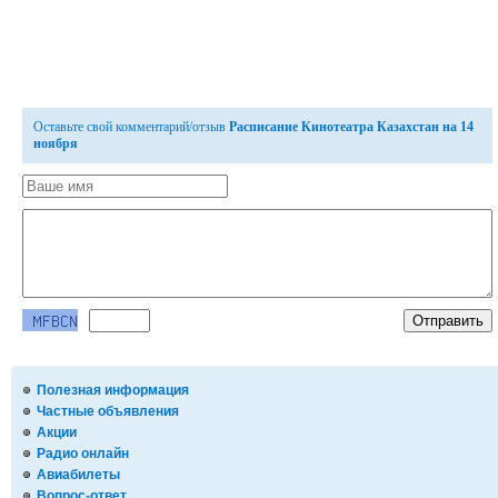
Оставьте свой комментарий/отзыв
Расписание Кинотеатра Казахстан на 14
ноября
Полезная информация
Частные объявления
Акции
Радио онлайн
Авиабилеты
Вопрос-ответ