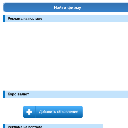
Найти фирму
Реклама на портале
Курс валют
Реклама на портале