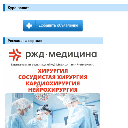
Курс валют
Реклама на портале