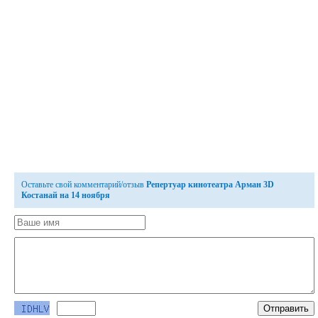
Оставьте свой комментарий/отзыв
Репертуар кинотеатра Арман 3D
Костанай на 14 ноября