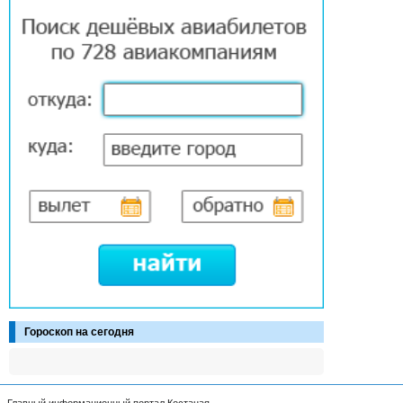
Гороскоп на сегодня