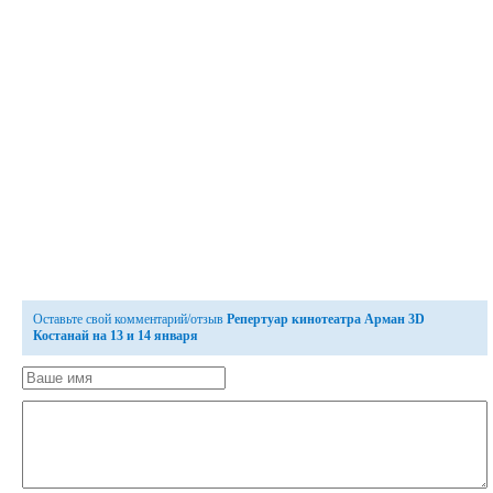
Оставьте свой комментарий/отзыв
Репертуар кинотеатра Арман 3D
Костанай на 13 и 14 января