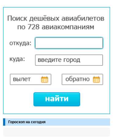
Гороскоп на сегодня