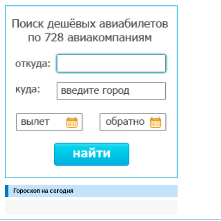
Гороскоп на сегодня