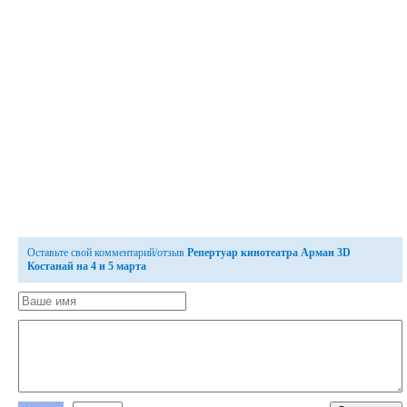
Оставьте свой комментарий/отзыв
Репертуар кинотеатра Арман 3D
Костанай на 4 и 5 марта