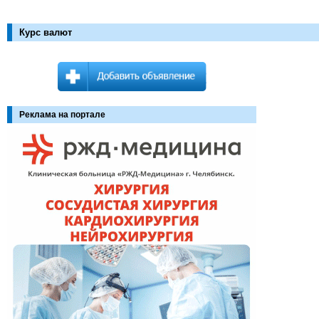
Курс валют
Реклама на портале