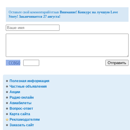
Оставьте свой комментарий/отзыв
Внимание! Конкурс на лучшую Love
Story! Заканчивается 27 августа!
Полезная информация
Частные объявления
Акции
Радио онлайн
Авиабилеты
Вопрос-ответ
Карта сайта
Рекламодателям
Заказать сайт