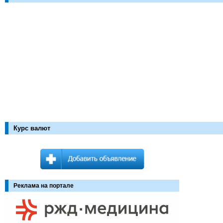
Курс валют
Реклама на портале