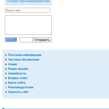
Оставьте свой комментарий/отзыв
Полезная информация
Частные объявления
Акции
Радио онлайн
Авиабилеты
Вопрос-ответ
Карта сайта
Рекламодателям
Заказать сайт