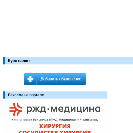
Курс валют
Реклама на портале