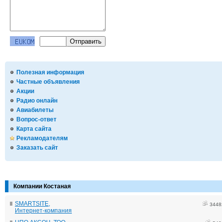
Полезная информация
Частные объявления
Акции
Радио онлайн
Авиабилеты
Вопрос-ответ
Карта сайта
Рекламодателям
Заказать сайт
Компании Костаная
SMARTSITE,
3448
Интернет-компания