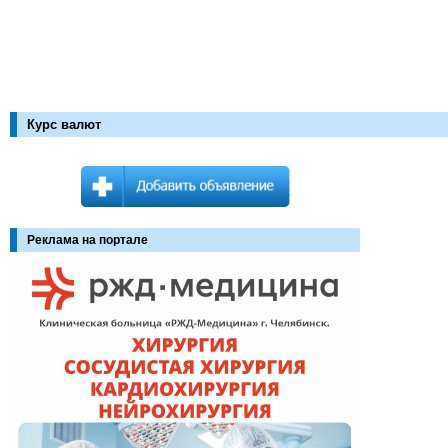
Курс валют
Реклама на портале