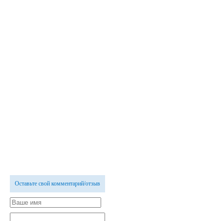
Оставьте свой комментарий/отзыв