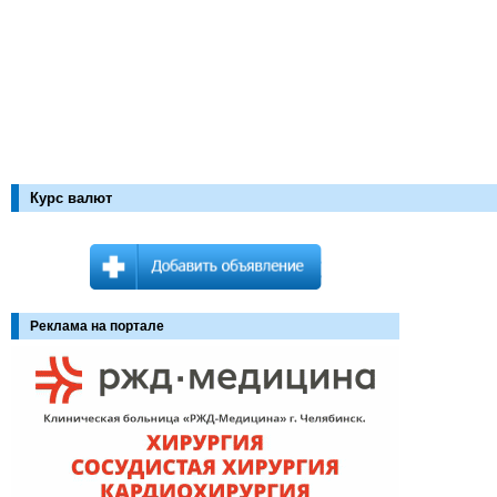
Курс валют
Реклама на портале