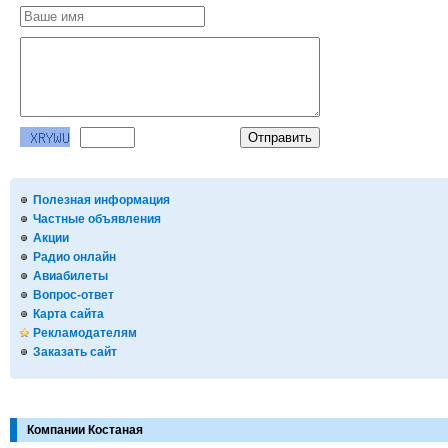
Полезная информация
Частные объявления
Акции
Радио онлайн
Авиабилеты
Вопрос-ответ
Карта сайта
Рекламодателям
Заказать сайт
Компании Костаная