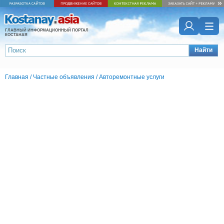
ГЛАВНЫЙ ИНФОРМАЦИОННЫЙ ПОРТАЛ
КОСТАНАЯ
Найти
Главная
/
Частные объявления
/
Авторемонтные услуги