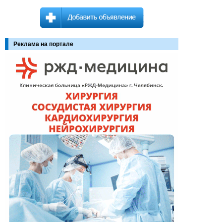
Реклама на портале