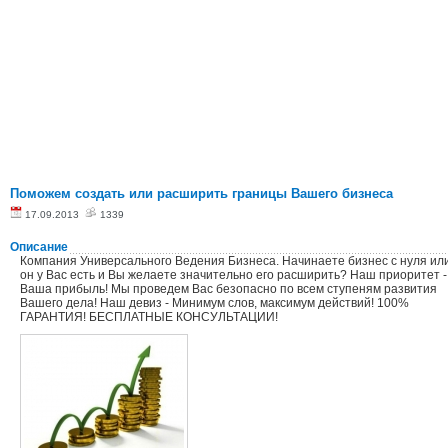
Поможем создать или расширить границы Вашего бизнеса
17.09.2013
1339
Описание
Компания Универсального Ведения Бизнеса. Начинаете бизнес с нуля ил
он у Вас есть и Вы желаете значительно его расширить? Наш приоритет -
Ваша прибыль! Мы проведем Вас безопасно по всем ступеням развития
Вашего дела! Наш девиз - Минимум слов, максимум действий! 100%
ГАРАНТИЯ! БЕСПЛАТНЫЕ КОНСУЛЬТАЦИИ!