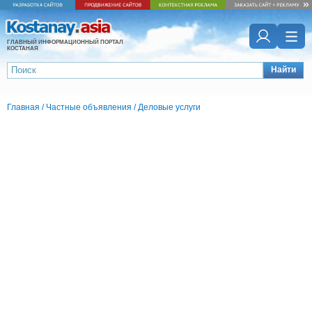
ГЛАВНЫЙ ИНФОРМАЦИОННЫЙ ПОРТАЛ
КОСТАНАЯ
Найти
Главная
/
Частные объявления
/
Деловые услуги