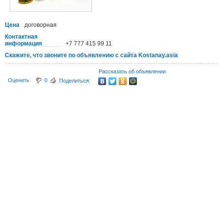
Цена
договорная
Контактная
информация
+7 777 415 99 11
Скажите, что звоните по объявлению с сайта Kostanay.asia
Рассказать об объявлении
Оценить
0
Поделиться: