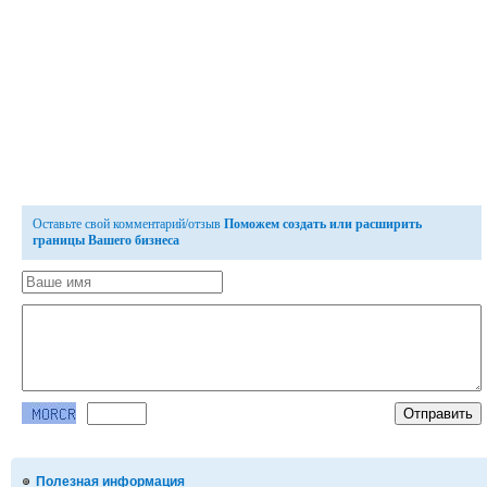
Оставьте свой комментарий/отзыв
Поможем создать или расширить
границы Вашего бизнеса
Полезная информация