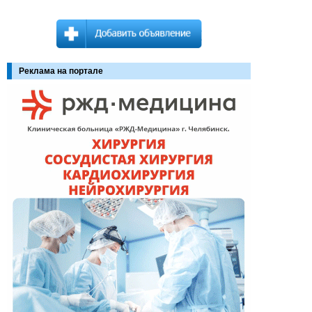
Реклама на портале