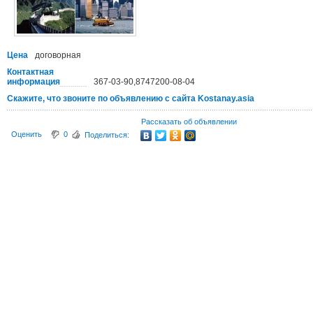
Цена
договорная
Контактная
информация
367-03-90,8747200-08-04
Скажите, что звоните по объявлению с сайта Kostanay.asia
Рассказать об объявлении
Оценить
0
Поделиться: