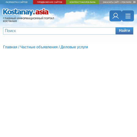
ГЛАВНЫЙ ИНФОРМАЦИОННЫЙ ПОРТАЛ
КОСТАНАЯ
Найти
Главная
/
Частные объявления
/
Деловые услуги