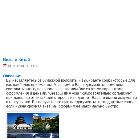
Визы в Китай
14.11.2014
1136
Описание
Вы избавляетесь от бумажной волокиты и выбираете сроки которые для
вас наиболее приемлемы. Мы примем Ваши документы, поможем
составить анкету по форме и ознакомим Вас со всеми вариантами
оформления и ценами. "Great CHINA Visa " самостоятельно организует
приглашение от китайской стороны и подает от Вашего имени документы
в консульство. Вы получите все нужные документы в стандартные сроки,
если нужна срочная виза, мы оформим ее максимально быстро.