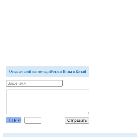
Оставьте свой комментарий/отзыв
Визы в Китай