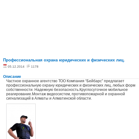
Профессиональная охрана юридических и физических лиц.
05.12.2014
1178
Описание
Частное охранное агентство ТОО Компания “Бейбарс” предлагает
профессиональную охрану юридических и физических лиц, любых форм
собственности. Надежную безопасность.Круглосуточное мобильное
реагирование.Монтаж видеосистем, противопожарной и охранной
сигнализаций в Алматы и Алматинской области.