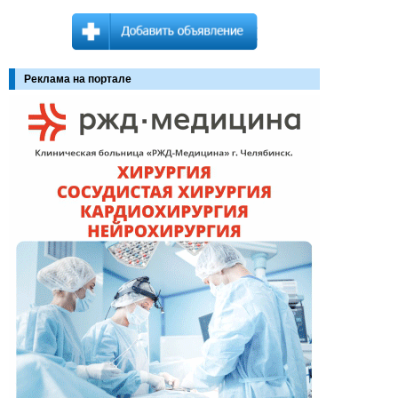
Реклама на портале