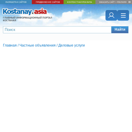
ГЛАВНЫЙ ИНФОРМАЦИОННЫЙ ПОРТАЛ
КОСТАНАЯ
Найти
Главная
/
Частные объявления
/
Деловые услуги