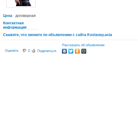
Цена
договорная
Контактная
информация
Скажите, что звоните по объявлению с сайта Kostanay.asia
Рассказать об объявлении
Оценить
0
Поделиться: