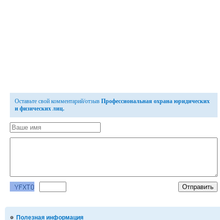
Оставьте свой комментарий/отзыв
Профессиональная охрана юридических
и физических лиц.
Полезная информация