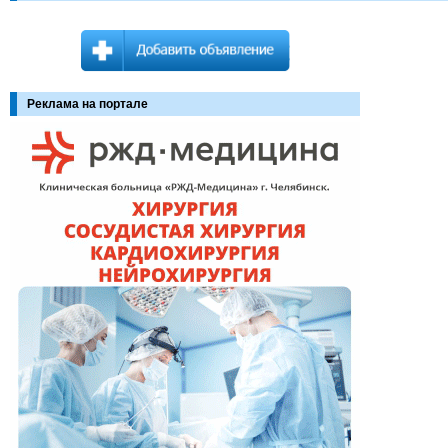
Реклама на портале