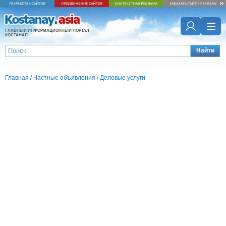
ГЛАВНЫЙ ИНФОРМАЦИОННЫЙ ПОРТАЛ
КОСТАНАЯ
Найти
Главная
/
Частные объявления
/
Деловые услуги