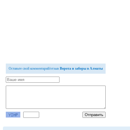
Оставьте свой комментарий/отзыв
Ворота и заборы в Алматы