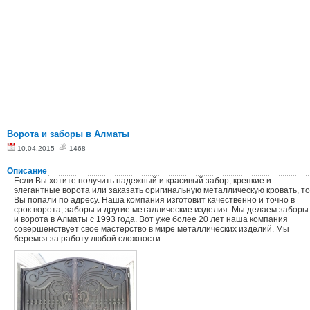
Ворота и заборы в Алматы
10.04.2015
1468
Описание
Если Вы хотите получить надежный и красивый забор, крепкие и
элегантные ворота или заказать оригинальную металлическую кровать, то
Вы попали по адресу. Наша компания изготовит качественно и точно в
срок ворота, заборы и другие металлические изделия. Мы делаем заборы
и ворота в Алматы с 1993 года. Вот уже более 20 лет наша компания
совершенствует свое мастерство в мире металлических изделий. Мы
беремся за работу любой сложности.