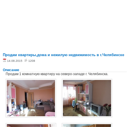
Продам квартиры,дома и нежилую недвижимость в г.Челябинске
14.08.2015
1208
Описание
Продам 1 комнатную квартиру на северо-западе г. Челябинска.