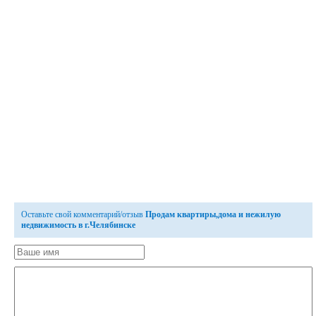
Оставьте свой комментарий/отзыв
Продам квартиры,дома и нежилую
недвижимость в г.Челябинске