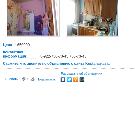
Цена
1650000
Контактная
информация
8-922-750-73-45,750-73-45
Скажите, что звоните по объявлению с сайта Kostanay.asia
Рассказать об объявлении
Оценить
0
Поделиться: