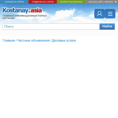
ГЛАВНЫЙ ИНФОРМАЦИОННЫЙ ПОРТАЛ
КОСТАНАЯ
Найти
Главная
/
Частные объявления
/
Деловые услуги