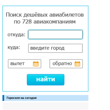
Гороскоп на сегодня