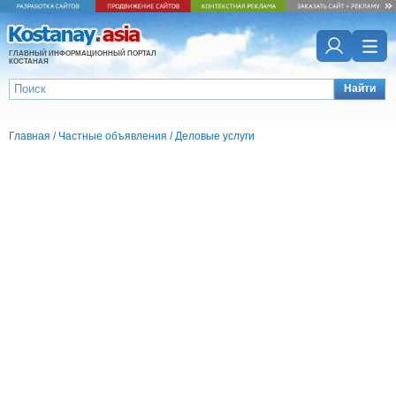
ГЛАВНЫЙ ИНФОРМАЦИОННЫЙ ПОРТАЛ
КОСТАНАЯ
Найти
Главная
/
Частные объявления
/
Деловые услуги