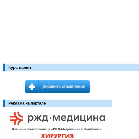
Курс валют
Реклама на портале