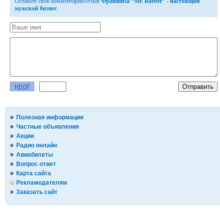
Оставьте свой комментарий/отзыв
Франшиза “Mr. Barber” - настоящий
мужской бизнес
Полезная информация
Частные объявления
Акции
Радио онлайн
Авиабилеты
Вопрос-ответ
Карта сайта
Рекламодателям
Заказать сайт